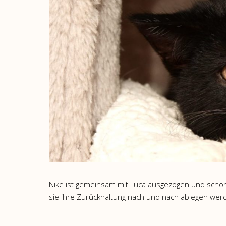
Nike ist gemeinsam mit Luca ausgezogen und schon g
sie ihre Zurückhaltung nach und nach ablegen werd