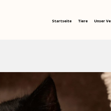
Startseite
Tiere
Unser Ve