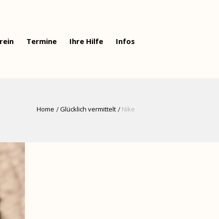
rein
Termine
Ihre Hilfe
Infos
Home
Glücklich vermittelt
Nike