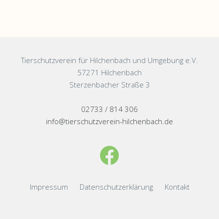
Tierschutzverein für Hilchenbach und Umgebung e.V.
57271 Hilchenbach
Sterzenbacher Straße 3
02733 / 814 306
info@tierschutzverein-hilchenbach.de
Impressum
Datenschutzerklärung
Kontakt