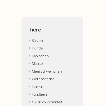
Tiere
Katzen
Hunde
Kaninchen
Mäuse
Meerschweinchen
Wellensittiche
Hamster
Fundtiere
Glücklich vermittelt