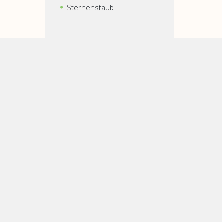
Sternenstaub