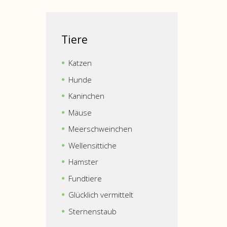
Tiere
Katzen
Hunde
Kaninchen
Mäuse
Meerschweinchen
Wellensittiche
Hamster
Fundtiere
Glücklich vermittelt
Sternenstaub