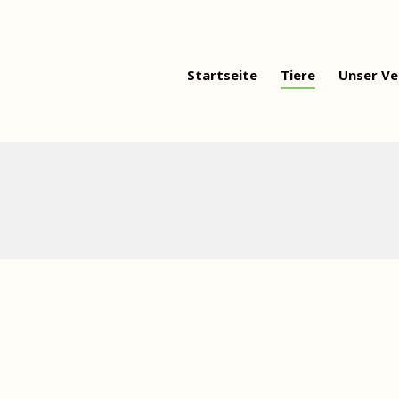
Startseite
Tiere
Unser Ve