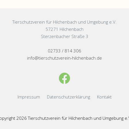
Tierschutzverein für Hilchenbach und Umgebung e.V.
57271 Hilchenbach
Sterzenbacher Straße 3
02733 / 814 306
info@tierschutzverein-hilchenbach.de
Impressum
Datenschutzerklärung
Kontakt
opyright 2026 Tierschutzverein für Hilchenbach und Umgebung e.