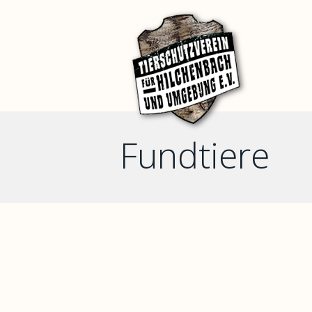
Fundtiere