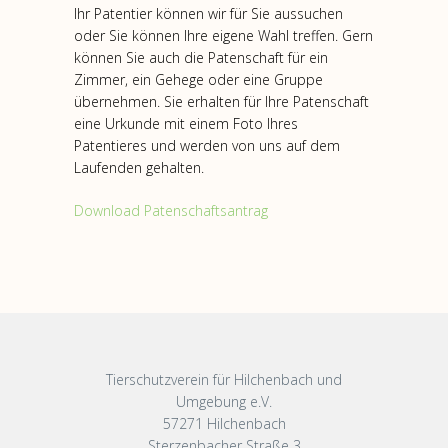
Ihr Patentier können wir für Sie aussuchen
oder Sie können Ihre eigene Wahl treffen. Gern
können Sie auch die Patenschaft für ein
Zimmer, ein Gehege oder eine Gruppe
übernehmen. Sie erhalten für Ihre Patenschaft
eine Urkunde mit einem Foto Ihres
Patentieres und werden von uns auf dem
Laufenden gehalten.
Download Patenschaftsantrag
Tierschutzverein für Hilchenbach und
Umgebung e.V.
57271 Hilchenbach
Sterzenbacher Straße 3