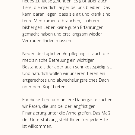
neues Zuhause gefunden. Es gibt aber auch
Tiere, die deutlich länger bei uns bleiben. Das
kann daran liegen, dass sie alt und krank sind,
teure Medikamente brauchen, in ihrem
bisherigen Leben keine guten Erfahrungen
gemacht haben und erst langsam wieder
Vertrauen finden müssen.
Neben der täglichen Verpflegung ist auch die
medizinische Betreuung ein wichtiger
Bestandteil, der aber auch sehr kostspielig ist.
Und natürlich wollen wir unseren Tieren ein
artgerechtes und abwechslungsreiches Dach
über dem Kopf bieten.
Für diese Tiere und unsere Dauergäste suchen
wir Paten, die uns bei der langfristigen
Finanzierung unter die Arme greifen. Das Maß
der Unterstützung steht Ihnen frei, jede Hilfe
ist willkommen.