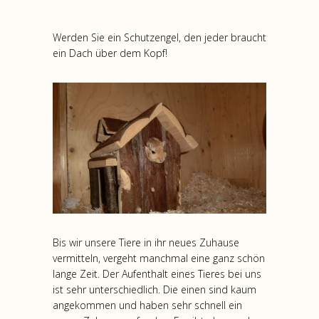
Werden Sie ein Schutzengel, den jeder braucht
ein Dach über dem Kopf!
Bis wir unsere Tiere in ihr neues Zuhause
vermitteln, vergeht manchmal eine ganz schön
lange Zeit. Der Aufenthalt eines Tieres bei uns
ist sehr unterschiedlich. Die einen sind kaum
angekommen und haben sehr schnell ein