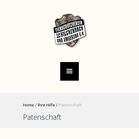
Home
Ihre Hilfe
Patenschaft
Patenschaft