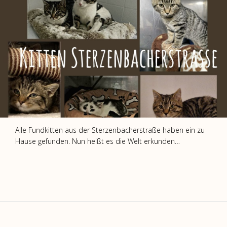
Alle Fundkitten aus der Sterzenbacherstraße haben ein zu
Hause gefunden. Nun heißt es die Welt erkunden…