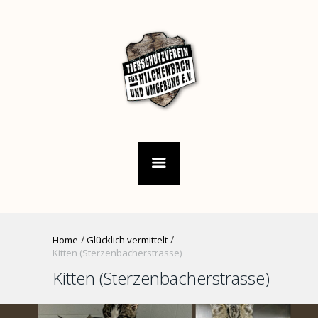
Home
Glücklich vermittelt
Kitten (Sterzenbacherstrasse)
Kitten (Sterzenbacherstrasse)