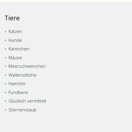
Tiere
Katzen
Hunde
Kaninchen
Mäuse
Meerschweinchen
Wellensittiche
Hamster
Fundtiere
Glücklich vermittelt
Sternenstaub