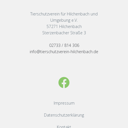
Tierschutzverein für Hilchenbach und
Umgebung e.V.
57271 Hilchenbach
Sterzenbacher Straße 3
02733 / 814 306
info@tierschutzverein-hilchenbach.de
Impressum
Datenschutzerklärung
Kontakt