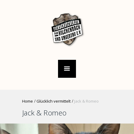
Home
Glücklich vermittelt
Jack & Romeo
Jack & Romeo