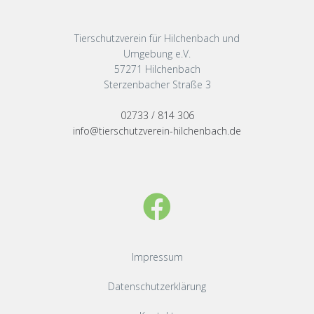
Tierschutzverein für Hilchenbach und
Umgebung e.V.
57271 Hilchenbach
Sterzenbacher Straße 3
02733 / 814 306
info@tierschutzverein-hilchenbach.de
Impressum
Datenschutzerklärung