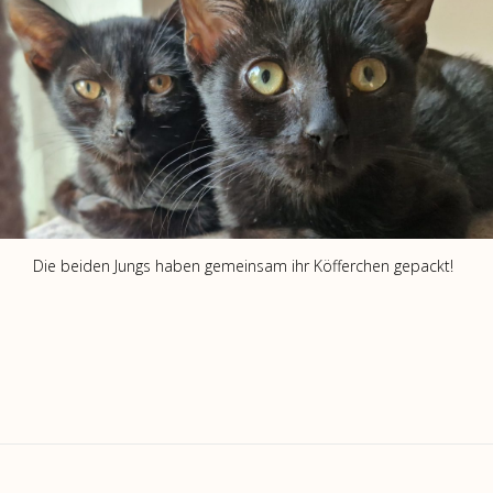
Die beiden Jungs haben gemeinsam ihr Köfferchen gepackt!