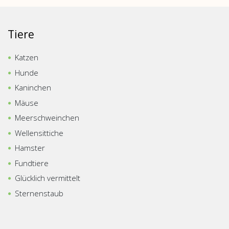
Tiere
Katzen
Hunde
Kaninchen
Mäuse
Meerschweinchen
Wellensittiche
Hamster
Fundtiere
Glücklich vermittelt
Sternenstaub