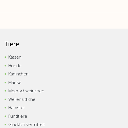
Tiere
Katzen
Hunde
Kaninchen
Mäuse
Meerschweinchen
Wellensittiche
Hamster
Fundtiere
Glücklich vermittelt