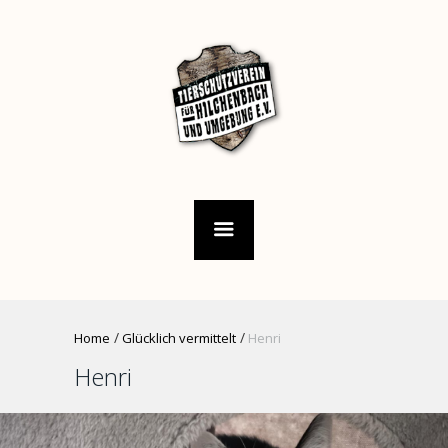
Home
Glücklich vermittelt
Henri
Henri