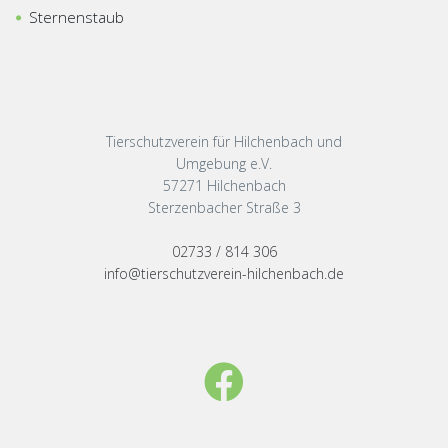
Sternenstaub
Tierschutzverein für Hilchenbach und
Umgebung e.V.
57271 Hilchenbach
Sterzenbacher Straße 3
02733 / 814 306
info@tierschutzverein-hilchenbach.de