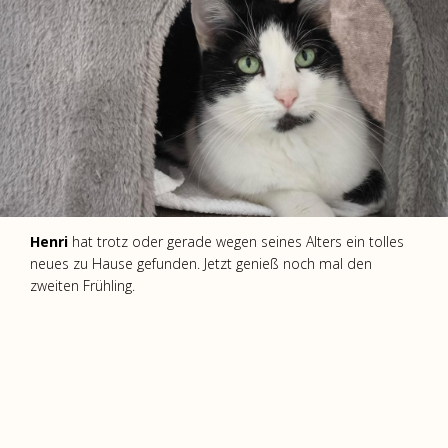
Henri
hat trotz oder gerade wegen seines Alters ein tolles
neues zu Hause gefunden. Jetzt genieß noch mal den
zweiten Frühling.