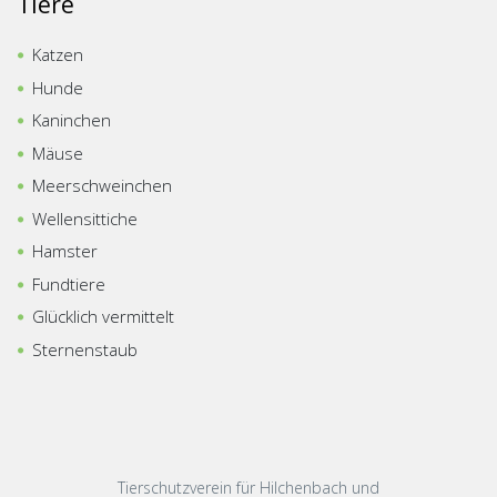
Tiere
Katzen
Hunde
Kaninchen
Mäuse
Meerschweinchen
Wellensittiche
Hamster
Fundtiere
Glücklich vermittelt
Sternenstaub
Tierschutzverein für Hilchenbach und