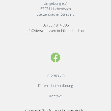
Umgebung e.V.
57271 Hilchenbach
Sterzenbacher Straße 3
02733 / 814 306
info@tierschutzverein-hilchenbach.de
Impressum
Datenschutzerklärung
Kontakt
Copyright 2026 Tierschutzverein für