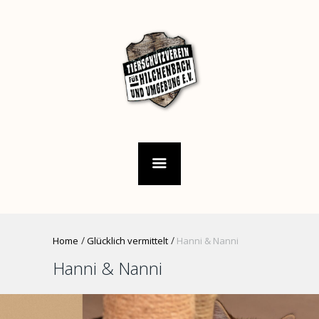
Home
Glücklich vermittelt
Hanni & Nanni
Hanni & Nanni