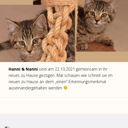
Hanni & Nanni
sind am 22.10.2021 gemeinsam in ihr
neues zu Hause gezogen. Mal schauen wie schnell sie im
neuen zu Hause an dem „einen“ Erkennungsmerkmal
auseinandergehalten werden