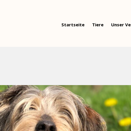
Startseite
Tiere
Unser Ve