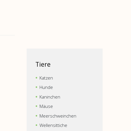
Tiere
Katzen
Hunde
Kaninchen
Mäuse
Meerschweinchen
Wellensittiche