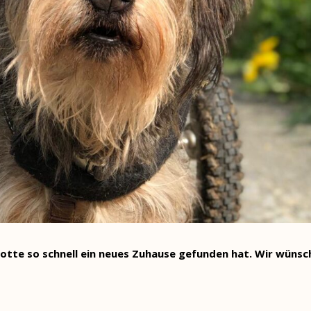
lotte so schnell ein neues Zuhause gefunden hat. Wir wünsc