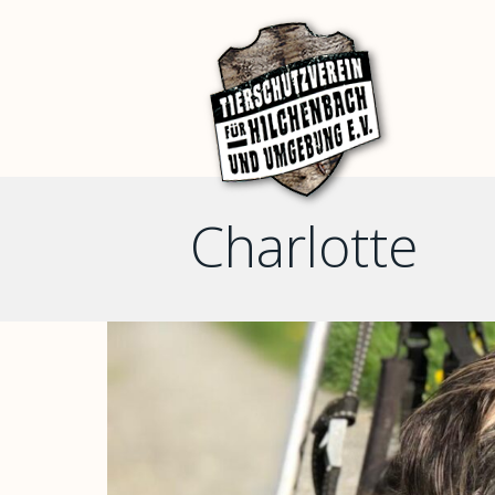
Charlotte