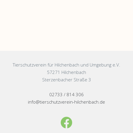
Tierschutzverein für Hilchenbach und Umgebung e.V.
57271 Hilchenbach
Sterzenbacher Straße 3
02733 / 814 306
info@tierschutzverein-hilchenbach.de