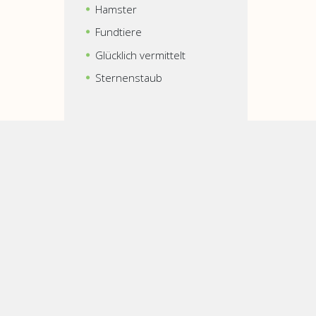
Hamster
Fundtiere
Glücklich vermittelt
Sternenstaub