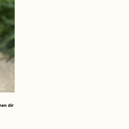
hen dir