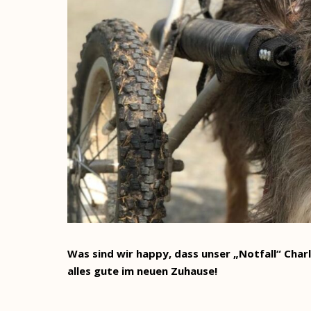
Was sind wir happy, dass unser „Notfall“ Char
alles gute im neuen Zuhause!