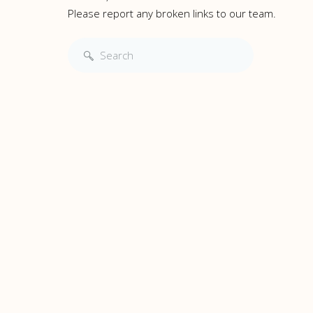
Please report any broken links to our team.