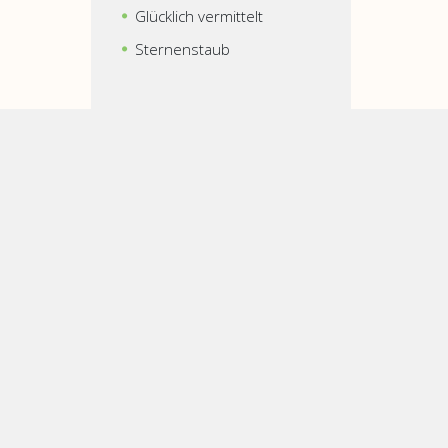
Glücklich vermittelt
Sternenstaub