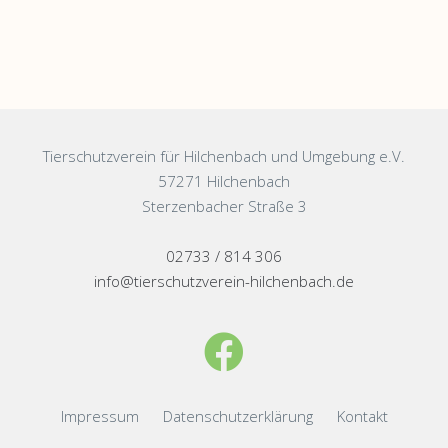
Tierschutzverein für Hilchenbach und Umgebung e.V.
57271 Hilchenbach
Sterzenbacher Straße 3
02733 / 814 306
info@tierschutzverein-hilchenbach.de
Impressum
Datenschutzerklärung
Kontakt