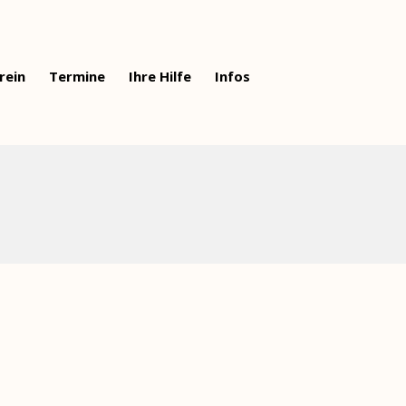
rein
Termine
Ihre Hilfe
Infos