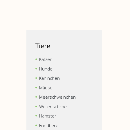
Tiere
Katzen
Hunde
Kaninchen
Mäuse
Meerschweinchen
Wellensittiche
Hamster
Fundtiere